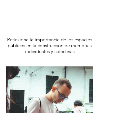
Reflexiona la importancia de los espacios
públicos en la construcción de memorias
individuales y colectivas