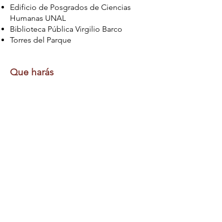
Edificio de Posgrados de Ciencias
Humanas UNAL
Biblioteca Pública Virgilio Barco
Torres del Parque
Que harás