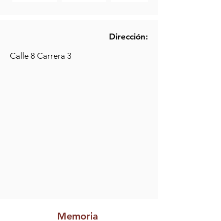
Dirección:
Calle 8 Carrera 3
Memoria