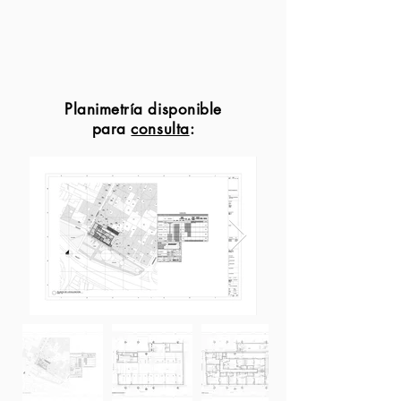
Planimetría disponible
para
consulta
: