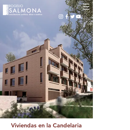
Viviendas en la Candelaria