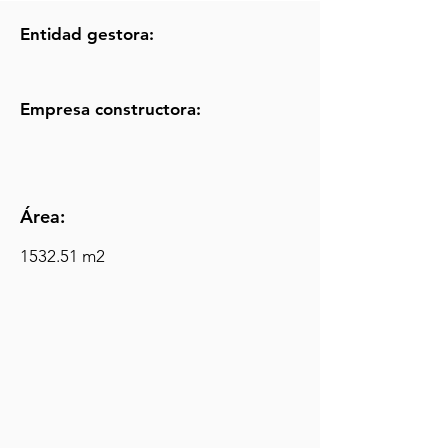
Entidad gestora:
Empresa constructora:
Área:
1532.51 m2