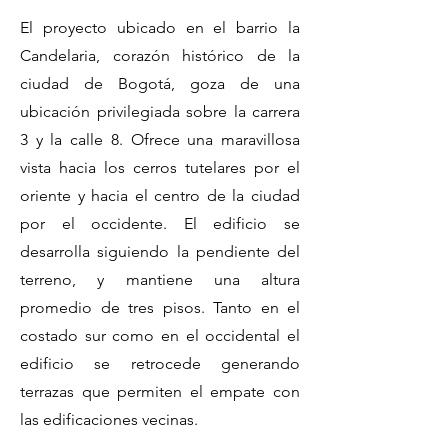
El proyecto ubicado en el barrio la
Candelaria, corazón histórico de la
ciudad de Bogotá, goza de una
ubicación privilegiada sobre la carrera
3 y la calle 8. Ofrece una maravillosa
vista hacia los cerros tutelares por el
oriente y hacia el centro de la ciudad
por el occidente. El edificio se
desarrolla siguiendo la pendiente del
terreno, y mantiene una altura
promedio de tres pisos. Tanto en el
costado sur como en el occidental el
edificio se retrocede generando
terrazas que permiten el empate con
las edificaciones vecinas.