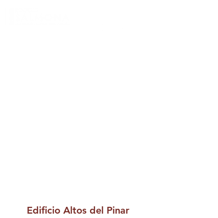
Edificio Altos del Pinar