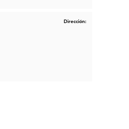
Dirección:
Memoria