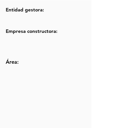
Entidad gestora:
Empresa constructora:
Área: