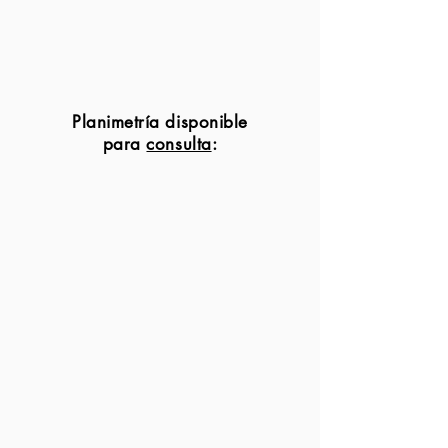
Planimetría disponible
para
consulta
: