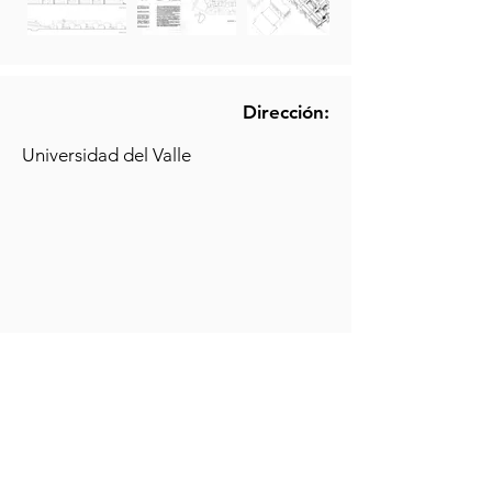
Dirección:
Universidad del Valle