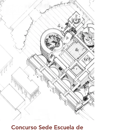
Concurso Sede Escuela de