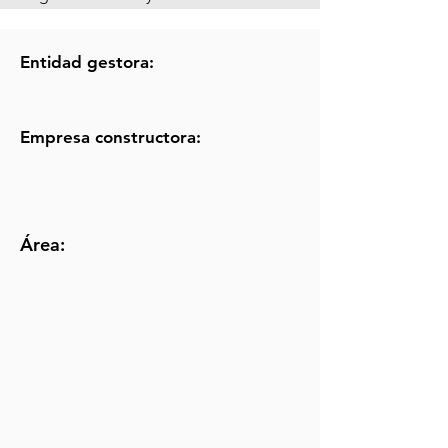
Entidad gestora:
Empresa constructora:
Área: