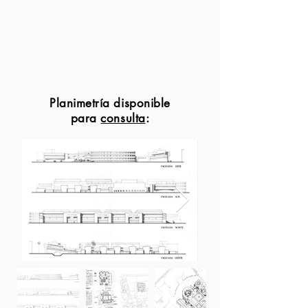
Planimetría disponible
para
consulta
: