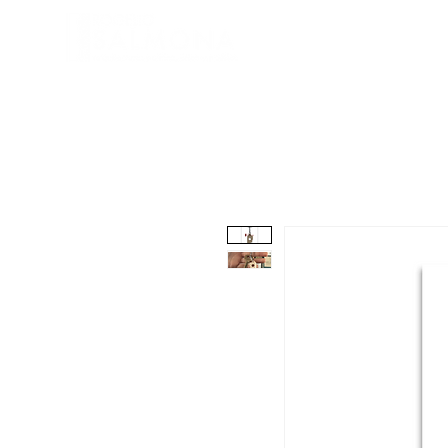
Fundación