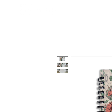
Fundación