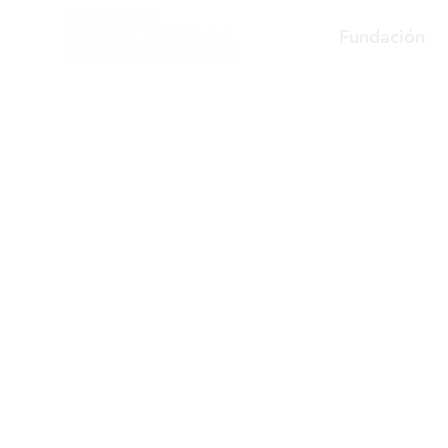
Fundación