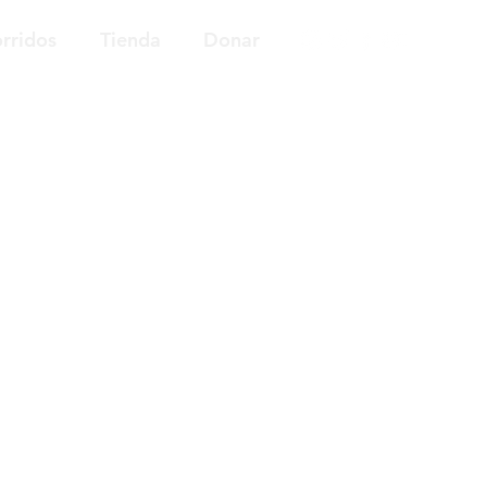
rridos
Tienda
Donar