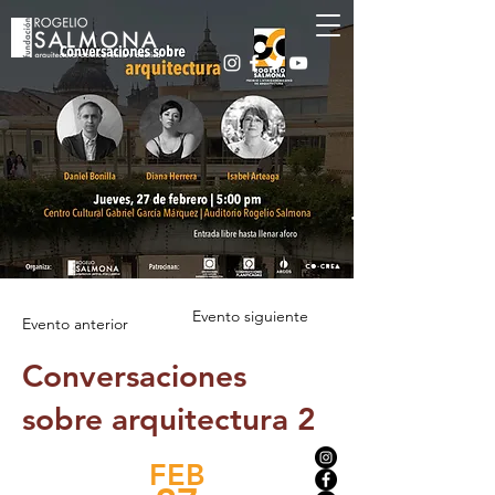
Evento siguiente
Evento anterior
Conversaciones
sobre arquitectura 2
FEB