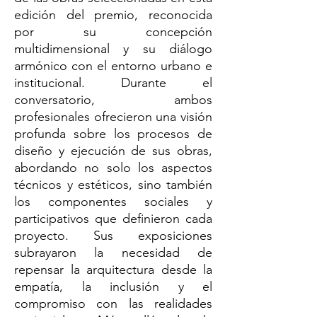
edición del premio, reconocida
por su concepción
multidimensional y su diálogo
armónico con el entorno urbano e
institucional. Durante el
conversatorio, ambos
profesionales ofrecieron una visión
profunda sobre los procesos de
diseño y ejecución de sus obras,
abordando no solo los aspectos
técnicos y estéticos, sino también
los componentes sociales y
participativos que definieron cada
proyecto. Sus exposiciones
subrayaron la necesidad de
repensar la arquitectura desde la
empatía, la inclusión y el
compromiso con las realidades