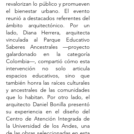
revalorizan lo público y promueven
el bienestar urbano. El evento
reunió a destacados referentes del
ámbito arquitectónico. Por un
lado, Diana Herrera, arquitecta
vinculada al Parque Educativo
Saberes Ancestrales —proyecto
galardonado en la categoría
Colombia—, compartió cómo esta
intervención no solo articula
espacios educativos, sino que
también honra las raíces culturales
y ancestrales de las comunidades
que lo habitan. Por otro lado, el
arquitecto Daniel Bonilla presentó
su experiencia en el diseño del
Centro de Atención Integrada de
la Universidad de los Andes, una
de las obras seleccionadas en esta