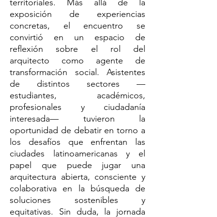
territoriales. Más allá de la
exposición de experiencias
concretas, el encuentro se
convirtió en un espacio de
reflexión sobre el rol del
arquitecto como agente de
transformación social. Asistentes
de distintos sectores —
estudiantes, académicos,
profesionales y ciudadanía
interesada— tuvieron la
oportunidad de debatir en torno a
los desafíos que enfrentan las
ciudades latinoamericanas y el
papel que puede jugar una
arquitectura abierta, consciente y
colaborativa en la búsqueda de
soluciones sostenibles y
equitativas. Sin duda, la jornada