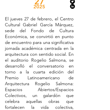
27
2025
El jueves 27 de febrero, el Centro
Cultural Gabriel García Márquez,
sede del Fondo de Cultura
Económica, se convirtió en punto
de encuentro para una significativa
jornada académica centrada en la
arquitectura con sentido social. En
el auditorio Rogelio Salmona, se
desarrolló el conversatorio en
torno a la cuarta edición del
Premio Latinoamericano de
Arquitectura Rogelio Salmona:
Espacios Abiertos/Espacios
Colectivos, un galardón que
celebra aquellas obras que
fortalecen la vida colectiva,