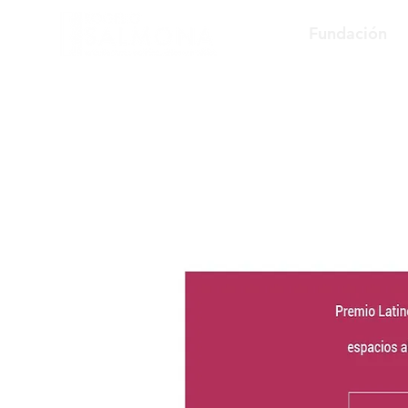
Fundación