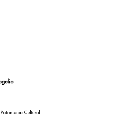
gelio
e Patrimonio Cultural