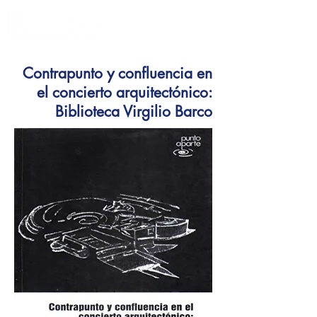
Contrapunto y confluencia en
el concierto arquitectónico:
Biblioteca Virgilio Barco