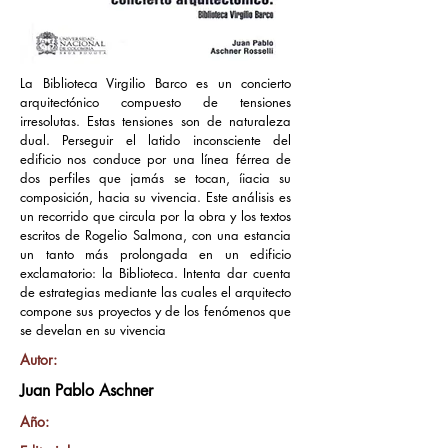
La Biblioteca Virgilio Barco es un concierto
arquitectónico compuesto de tensiones
irresolutas. Estas tensiones son de naturaleza
dual. Perseguir el latido inconsciente del
edificio nos conduce por una línea férrea de
dos perfiles que jamás se tocan, íiacia su
composición, hacia su vivencia. Este análisis es
un recorrido que circula por la obra y los textos
escritos de Rogelio Salmona, con una estancia
un tanto más prolongada en un edificio
exclamatorio: la Biblioteca. Intenta dar cuenta
de estrategias mediante las cuales el arquitecto
compone sus proyectos y de los fenómenos que
se develan en su vivencia
Autor:
Juan Pablo Aschner
Año: