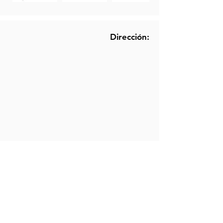
Dirección:
Memoria