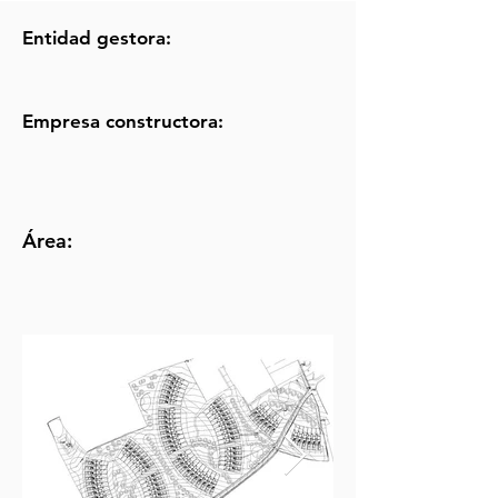
Entidad gestora:
Empresa constructora:
Área: