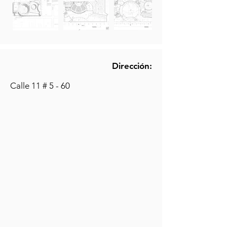
Dirección:
Calle 11 # 5 - 60