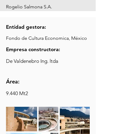
Rogelio Salmona S.A.
Entidad gestora:
Fondo de Cultura Economica, México
Empresa constructora:
De Valdenebro Ing. ltda
Área:
9.440 Mt2