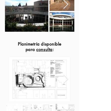
Planimetría disponible
para
consulta
: