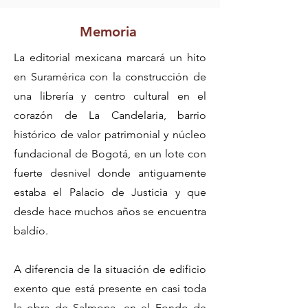
Memoria
La editorial mexicana marcará un hito
en Suramérica con la construcción de
una librería y centro cultural en el
corazón de La Candelaria, barrio
histórico de valor patrimonial y núcleo
fundacional de Bogotá, en un lote con
fuerte desnivel donde antiguamente
estaba el Palacio de Justicia y que
desde hace muchos años se encuentra
baldío.
A diferencia de la situación de edificio
exento que está presente en casi toda
la obra de Salmona, en el Fondo de