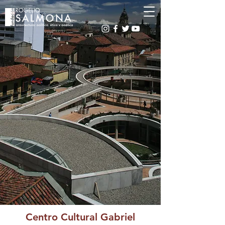
Centro Cultural Gabriel