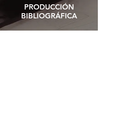
PRODUCCIÓN
BIBLIOGRÁFICA