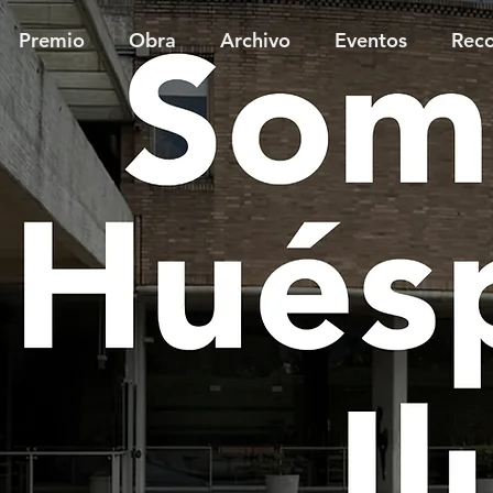
Premio
Obra
Archivo
Eventos
Reco