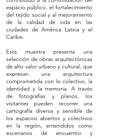
contribuido a la consolidación del
espacio público, el fortalecimiento
del tejido social y al mejoramiento
de la calidad de vida en las
ciudades de América Latina y el
Caribe.
Esta muestra presenta una
selección de obras arquitectónicas
de alto valor urbano y cultural, que
expresan una arquitectura
comprometida con lo colectivo, la
identidad y la memoria. A través
de fotografías y planos, los
visitantes pueden recorrer una
cartografía diversa y sensible de
los espacios abiertos y colectivos
en la región, entendidos como
escenarios de encuentro y