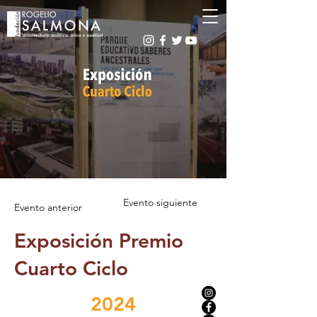
Evento siguiente
Evento anterior
Exposición Premio
Cuarto Ciclo
2024