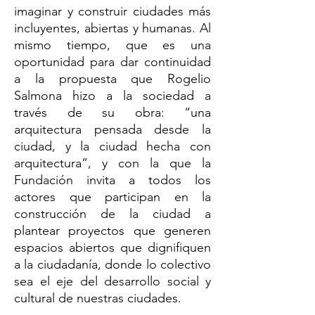
imaginar y construir ciudades más
incluyentes, abiertas y humanas. Al
mismo tiempo, que es una
oportunidad para dar continuidad
a la propuesta que Rogelio
Salmona hizo a la sociedad a
través de su obra: “una
arquitectura pensada desde la
ciudad, y la ciudad hecha con
arquitectura”, y con la que la
Fundación invita a todos los
actores que participan en la
construcción de la ciudad a
plantear proyectos que generen
espacios abiertos que dignifiquen
a la ciudadanía, donde lo colectivo
sea el eje del desarrollo social y
cultural de nuestras ciudades.