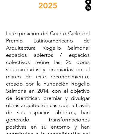
2025
La exposición del Cuarto Ciclo del
Premio Latinoamericano de
Arquitectura Rogelio Salmona:
espacios abiertos / espacios
colectivos reúne las 26 obras
seleccionadas y premiadas en el
marco de este reconocimiento,
creado por la Fundación Rogelio
Salmona en 2014, con el objetivo
de identificar, premiar y divulgar
obras arquitectónicas que, a través
de sus espacios abiertos, han
generado transformaciones
positivas en su entorno y han