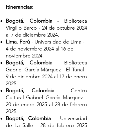
Itinerancias:
Bogotá, Colombia
- Biblioteca
Virgilio Barco - 24 de octubre 2024
al 7 de diciembre 2024.
Lima, Perú
- Universidad de Lima -
4 de noviembre 2024 al 16 de
noviembre 2024.
Bogotá, Colombia
- Biblioteca
Gabriel García Márquez - El Tunal -
9 de diciembre 2024 al 17 de enero
2025.
Bogotá, Colombia
- Centro
Cultural Gabriel García Márquez -
20 de enero 2025 al 28 de febrero
2025.
Bogotá, Colombia
- Universidad
de La Salle - 28 de febrero 2025