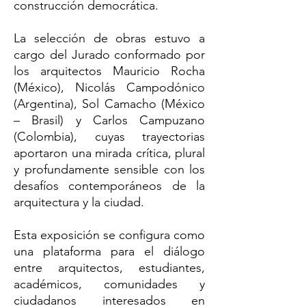
construcción democrática.
La selección de obras estuvo a
cargo del Jurado conformado por
los arquitectos Mauricio Rocha
(México), Nicolás Campodónico
(Argentina), Sol Camacho (México
– Brasil) y Carlos Campuzano
(Colombia), cuyas trayectorias
aportaron una mirada crítica, plural
y profundamente sensible con los
desafíos contemporáneos de la
arquitectura y la ciudad.
Esta exposición se configura como
una plataforma para el diálogo
entre arquitectos, estudiantes,
académicos, comunidades y
ciudadanos interesados en