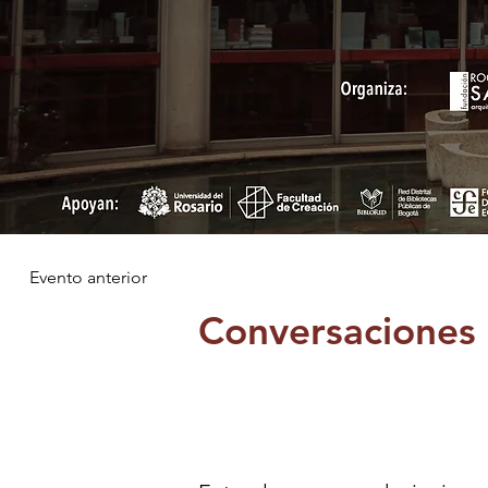
Evento anterior
Conversaciones 