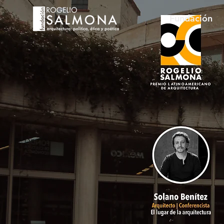
Fundación