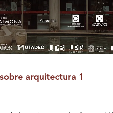
sobre arquitectura 1