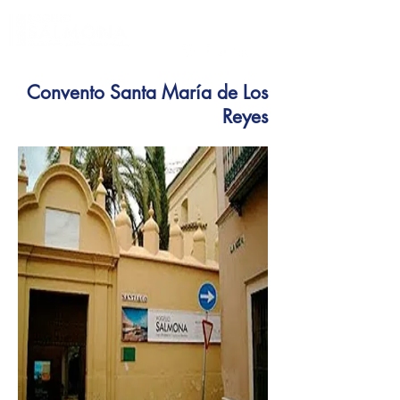
Convento Santa María de Los
Reyes