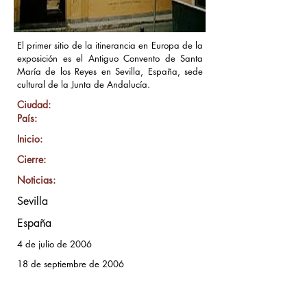
El primer sitio de la itinerancia en Europa de la
exposición es el Antiguo Convento de Santa
María de los Reyes en Sevilla, España, sede
cultural de la Junta de Andalucía.
Ciudad:
País:
Inicio:
Cierre:
Noticias:
Sevilla
España
4 de julio de 2006
18 de septiembre de 2006