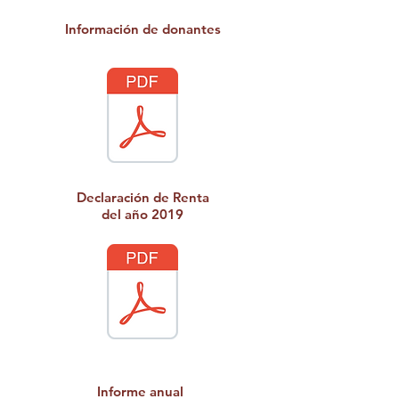
Información de donantes
Declaración de Renta
del año 2019
Informe anual