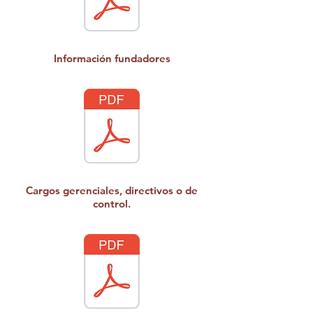
Información fundadores
Cargos gerenciales, directivos o de
control.