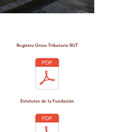
ESPECIAL
Registro Único Tributario RUT
Estatutos de la Fundación