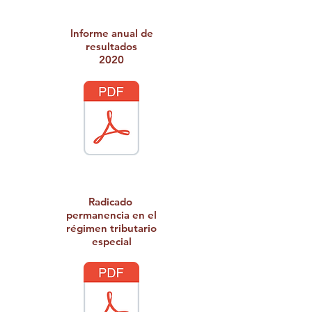
Informe anual de
resultados
2020
Radicado
permanencia en el
régimen tributario
especial