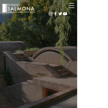
DOCUMENTOS DEL
RÉGIMEN TRIBUTARIO