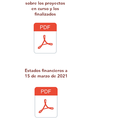
sobre los proyectos
en curso y los
finalizados
Estados financieros a
15 de marzo de 2021