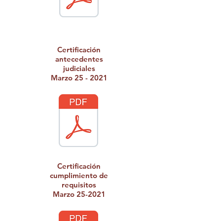
Certificación
antecedentes
judiciales
Marzo 25 - 2021
Certificación
cumplimiento de
requisitos
Marzo 25-2021