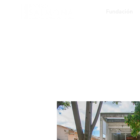
Fundación