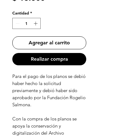
Cantidad
*
Agregar al carrito
Realizar compra
Para el pago de los planos se debió
haber hecho la solicitud
previamente y debió haber sido
aprobado por la Fundación Rogelio
Salmona.
Con la compra de los planos se
apoya la conservación y
digitalización del Archivo